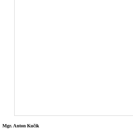
Mgr. Anton Kučík