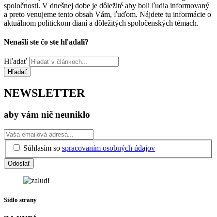
spoločnosti. V dnešnej dobe je dôležité aby boli ľudia informovaný
a preto venujeme tento obsah Vám, ľuďom. Nájdete tu informácie o
aktuálnom politickom dianí a dôležitých spoločenských témach.
Nenašli ste čo ste hľadali?
Hľadať
Hľadať
NEWSLETTER
aby vám nič neuniklo
Súhlasím so
spracovaním osobných údajov
Odoslať
Sídlo strany