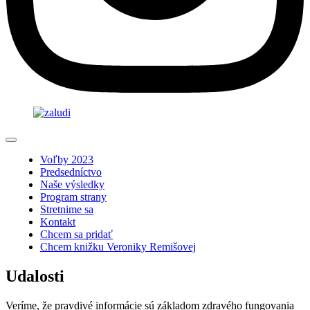
Voľby 2023
Predsedníctvo
Naše výsledky
Program strany
Stretnime sa
Kontakt
Chcem sa pridať
Chcem knižku Veroniky Remišovej
Udalosti
Veríme, že pravdivé informácie sú základom zdravého fungovania