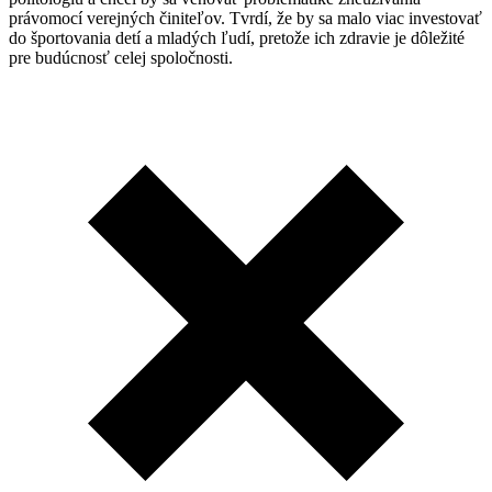
právomocí verejných činiteľov. Tvrdí, že by sa malo viac investovať
do športovania detí a mladých ľudí, pretože ich zdravie je dôležité
pre budúcnosť celej spoločnosti.